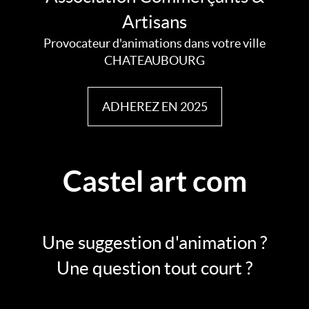
Artisans
Provocateur d'animations dans votre ville
CHATEAUBOURG
ADHEREZ EN 2025
Castel art com
Une suggestion d'animation ?
Une question tout court ?