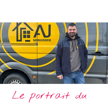
Le portrait du