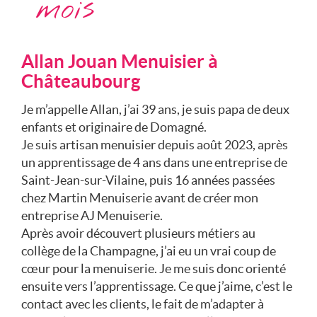
mois
Allan Jouan Menuisier à
Châteaubourg
Je m’appelle Allan, j’ai 39 ans, je suis papa de deux
enfants et originaire de Domagné.
Je suis artisan menuisier depuis août 2023, après
un apprentissage de 4 ans dans une entreprise de
Saint-Jean-sur-Vilaine, puis 16 années passées
chez Martin Menuiserie avant de créer mon
entreprise AJ Menuiserie.
Après avoir découvert plusieurs métiers au
collège de la Champagne, j’ai eu un vrai coup de
cœur pour la menuiserie. Je me suis donc orienté
ensuite vers l’apprentissage. Ce que j’aime, c’est le
contact avec les clients, le fait de m’adapter à