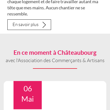
chaque logement et de faire travailler autant ma
tête que mes mains. Aucun chantier ne se
ressemble.
En savoir plus
En ce moment à Châteaubourg
avec l'Association des Commerçants & Artisans
06
Mai