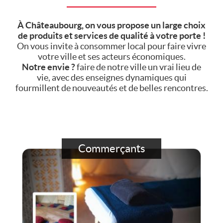
À Châteaubourg, on vous propose un large choix
de produits et services de qualité à votre porte !
On vous invite à consommer local pour faire vivre
votre ville et ses acteurs économiques.
Notre envie ?
faire de notre ville un vrai lieu de
vie, avec des enseignes dynamiques qui
fourmillent de nouveautés et de belles rencontres.
Commerçants