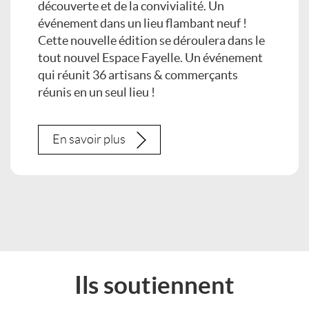
découverte et de la convivialité. Un
événement dans un lieu flambant neuf !
Cette nouvelle édition se déroulera dans le
tout nouvel Espace Fayelle. Un événement
qui réunit 36 artisans & commerçants
réunis en un seul lieu !
En savoir plus
Ils soutiennent