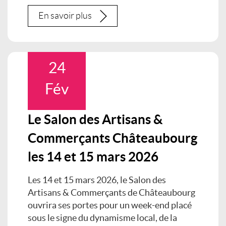
En savoir plus
24
Fév
Le Salon des Artisans &
Commerçants Châteaubourg
les 14 et 15 mars 2026
Les 14 et 15 mars 2026, le Salon des
Artisans & Commerçants de Châteaubourg
ouvrira ses portes pour un week-end placé
sous le signe du dynamisme local, de la