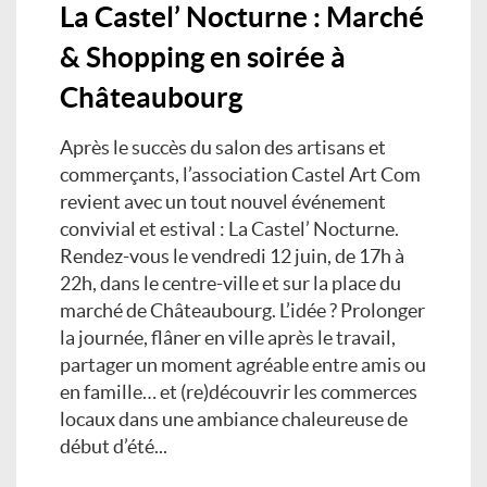
La Castel’ Nocturne : Marché
& Shopping en soirée à
Châteaubourg
Après le succès du salon des artisans et
commerçants, l’association Castel Art Com
revient avec un tout nouvel événement
convivial et estival : La Castel’ Nocturne.
Rendez-vous le vendredi 12 juin, de 17h à
22h, dans le centre-ville et sur la place du
marché de Châteaubourg. L’idée ? Prolonger
la journée, flâner en ville après le travail,
partager un moment agréable entre amis ou
en famille… et (re)découvrir les commerces
locaux dans une ambiance chaleureuse de
début d’été...