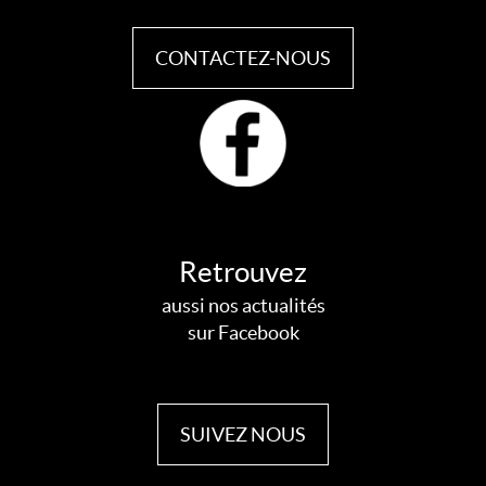
CONTACTEZ-NOUS
Retrouvez
aussi nos actualités
sur Facebook
SUIVEZ NOUS