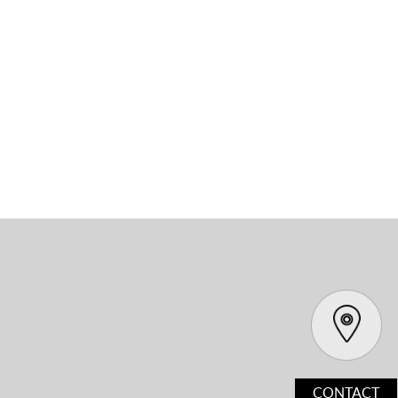
CONTACT