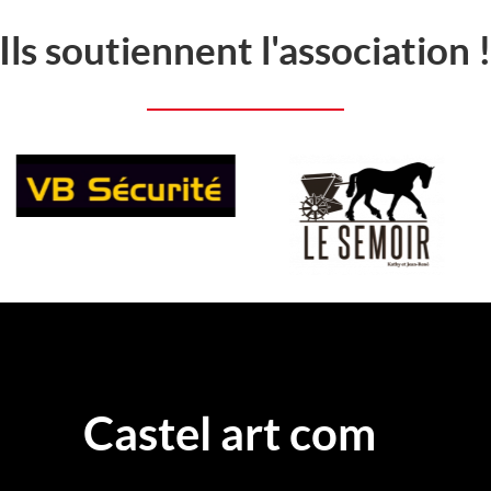
Ils soutiennent l'association 
Castel art com